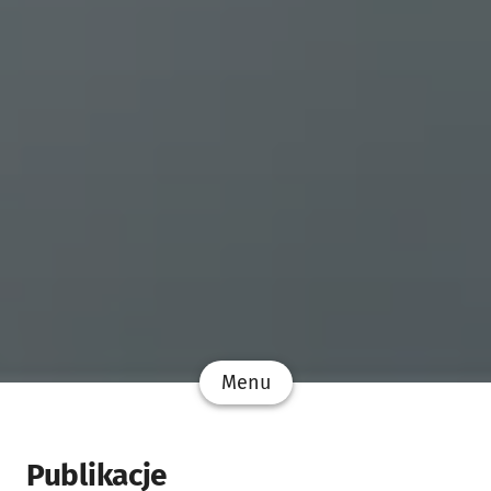
Menu
Publikacje