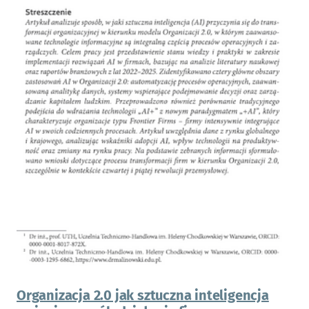
Organizacja 2.0 jak sztuczna inteligencja