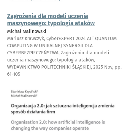
Zagrożenia dla modeli uczenia
maszynowego: typologia ataków
Michał Malinowski
Mariusz Krawczyk, CyberEXPERT 2024 AI i QUANTUM
COMPUTING W UNIKALNEJ SYNERGII DLA
CYBERBEZPIECZEŃSTWA, Zagrożenia dla modeli
uczenia maszynowego: typologia ataków,
WYDAWNICTWO POLITECHNIKI ŚLĄSKIEJ, 2025 Nov, pp.
61-105