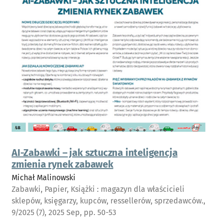
AI-Zabawki – jak sztuczna inteligencja
zmienia rynek zabawek
Michał Malinowski
Zabawki, Papier, Książki : magazyn dla właścicieli
sklepów, księgarzy, kupców, ressellerów, sprzedawców.,
9/2025 (7), 2025 Sep, pp. 50-53