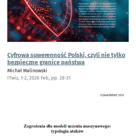
Cyfrowa suwerenność Polski, czyli nie tylko
bezpieczne granice państwa
Michał Malinowski
ITwiz, 1-2, 2026 Feb, pp. 28-31