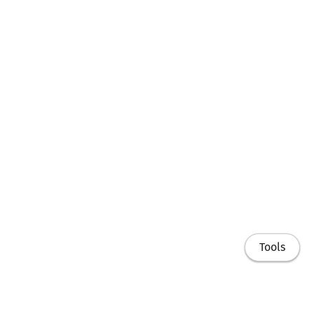
Tools