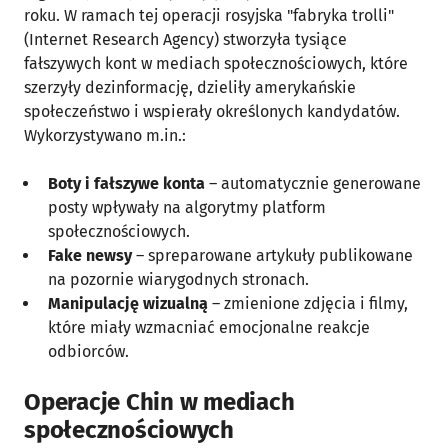
roku. W ramach tej operacji rosyjska "fabryka trolli"
(Internet Research Agency) stworzyła tysiące
fałszywych kont w mediach społecznościowych, które
szerzyły dezinformację, dzieliły amerykańskie
społeczeństwo i wspierały określonych kandydatów.
Wykorzystywano m.in.:
Boty i fałszywe konta
– automatycznie generowane
posty wpływały na algorytmy platform
społecznościowych.
Fake newsy
– spreparowane artykuły publikowane
na pozornie wiarygodnych stronach.
Manipulację wizualną
– zmienione zdjęcia i filmy,
które miały wzmacniać emocjonalne reakcje
odbiorców.
Operacje Chin w mediach
społecznościowych