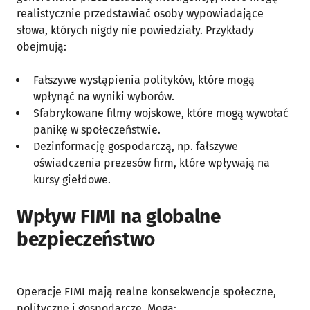
realistycznie przedstawiać osoby wypowiadające
słowa, których nigdy nie powiedziały. Przykłady
obejmują:
Fałszywe wystąpienia polityków, które mogą
wpłynąć na wyniki wyborów.
Sfabrykowane filmy wojskowe, które mogą wywołać
panikę w społeczeństwie.
Dezinformację gospodarczą, np. fałszywe
oświadczenia prezesów firm, które wpływają na
kursy giełdowe.
Wpływ FIMI na globalne
bezpieczeństwo
Operacje FIMI mają realne konsekwencje społeczne,
polityczne i gospodarcze. Mogą: