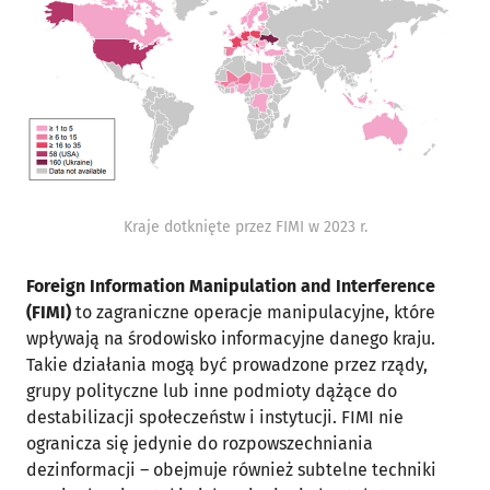
Kraje dotknięte przez FIMI w 2023 r.
Foreign Information Manipulation and Interference
(FIMI)
to zagraniczne operacje manipulacyjne, które
wpływają na środowisko informacyjne danego kraju.
Takie działania mogą być prowadzone przez rządy,
grupy polityczne lub inne podmioty dążące do
destabilizacji społeczeństw i instytucji. FIMI nie
ogranicza się jedynie do rozpowszechniania
dezinformacji – obejmuje również subtelne techniki