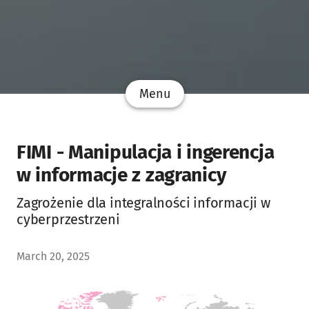
Menu
FIMI - Manipulacja i ingerencja
w informacje z zagranicy
Zagrożenie dla integralności informacji w
cyberprzestrzeni
March 20, 2025