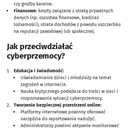
czy groźby karalne.
Finansowe
: koszty związane z utratą prywatnych
danych (np. oszustwa finansowe, kradzież
tożsamości), utrata dochodów z powodu uszczerbku
na reputacji zawodowej lub społecznej.
Jak przeciwdziałać
cyberprzemocy?
Edukacja i świadomość:
Uświadamianie dzieci i młodzieży na temat
zagrożeń w internecie.
Nauka krytycznego podejścia do treści w sieci i
rozpoznawania sytuacji cyberprzemocy.
Tworzenie bezpiecznej przestrzeni online:
Platformy internetowe powinny oferować
narzędzia do raportowania nadużyć.
Administratorzy powinni aktywnie monitorować