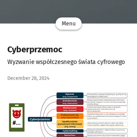
Menu
Cyberprzemoc
Wyzwanie współczesnego świata cyfrowego
December 28, 2024