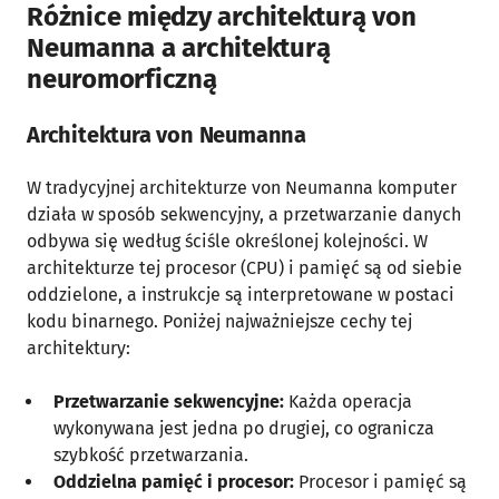
Różnice między architekturą von
Neumanna a architekturą
neuromorficzną
Architektura von Neumanna
W tradycyjnej architekturze von Neumanna komputer
działa w sposób sekwencyjny, a przetwarzanie danych
odbywa się według ściśle określonej kolejności. W
architekturze tej procesor (CPU) i pamięć są od siebie
oddzielone, a instrukcje są interpretowane w postaci
kodu binarnego. Poniżej najważniejsze cechy tej
architektury:
Przetwarzanie sekwencyjne:
Każda operacja
wykonywana jest jedna po drugiej, co ogranicza
szybkość przetwarzania.
Oddzielna pamięć i procesor:
Procesor i pamięć są