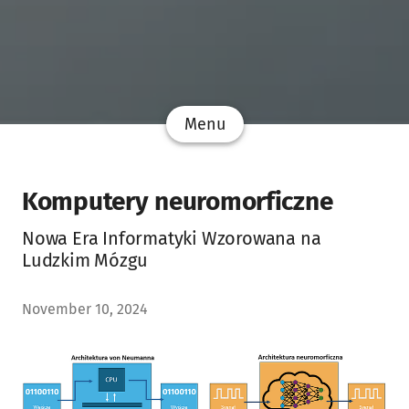
Menu
Komputery neuromorficzne
Nowa Era Informatyki Wzorowana na
Ludzkim Mózgu
November 10, 2024