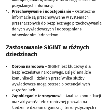
pozyskanych informacji.
Przechowywanie i udostępnianie
– Ostateczne
informacje są przechowywane w systemach
przeznaczonych do bezpiecznego przechowywania
danych wywiadowczych i udostępniane
odpowiednim jednostkom.
Zastosowanie SIGINT w różnych
dziedzinach
Obrona narodowa
– SIGINT jest kluczowy dla
bezpieczeństwa narodowego. Dzięki analizie
komunikacji i działań przeciwnika służby
wywiadowcze mogą ostrzec o potencjalnych
zagrożeniach.
Zapobieganie terroryzmowi
– Analiza komunikacji
oraz aktywności elektronicznej pozwala na
śledzenie działań organizacji terrorystycznych i