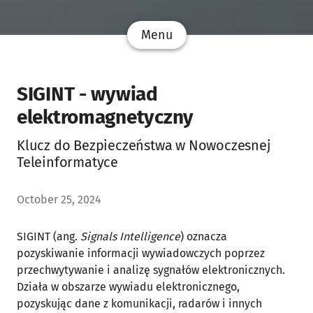
Menu
SIGINT - wywiad
elektromagnetyczny
Klucz do Bezpieczeństwa w Nowoczesnej
Teleinformatyce
October 25, 2024
SIGINT (ang.
Signals Intelligence
) oznacza
pozyskiwanie informacji wywiadowczych poprzez
przechwytywanie i analizę sygnałów elektronicznych.
Działa w obszarze wywiadu elektronicznego,
pozyskując dane z komunikacji, radarów i innych