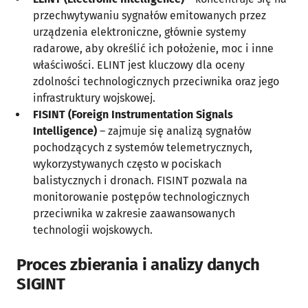
przechwytywaniu sygnałów emitowanych przez
urządzenia elektroniczne, głównie systemy
radarowe, aby określić ich położenie, moc i inne
właściwości. ELINT jest kluczowy dla oceny
zdolności technologicznych przeciwnika oraz jego
infrastruktury wojskowej.
FISINT (Foreign Instrumentation Signals
Intelligence)
– zajmuje się analizą sygnałów
pochodzących z systemów telemetrycznych,
wykorzystywanych często w pociskach
balistycznych i dronach. FISINT pozwala na
monitorowanie postępów technologicznych
przeciwnika w zakresie zaawansowanych
technologii wojskowych.
Proces zbierania i analizy danych
SIGINT