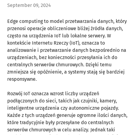
September 09, 2024
Edge computing to model przetwarzania danych, który
przenosi operacje obliczeniowe bliżej źródła danych,
często na urządzenia IoT lub lokalne serwery. W
kontekście Internetu Rzeczy (IoT), oznacza to
analizowanie i przetwarzanie danych bezpośrednio na
urządzeniach, bez konieczności przesyłania ich do
centralnych serwerów chmurowych. Dzięki temu
zmniejsza się opóźnienie, a systemy stają się bardziej
responsywne.
Rozwój IoT oznacza wzrost liczby urządzeń
podłączonych do sieci, takich jak czujniki, kamery,
inteligentne urządzenia czy autonomiczne pojazdy.
Każde z tych urządzeń generuje ogromne ilości danych,
które tradycyjnie były przesyłane do centralnych
serwerów chmurowych w celu analizy. Jednak taki