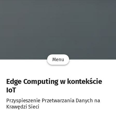
Menu
Edge Computing w kontekście
IoT
Przyspieszenie Przetwarzania Danych na
Krawędzi Sieci