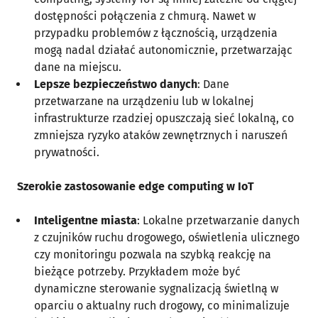
dostępności połączenia z chmurą. Nawet w
przypadku problemów z łącznością, urządzenia
mogą nadal działać autonomicznie, przetwarzając
dane na miejscu.
Lepsze bezpieczeństwo danych
: Dane
przetwarzane na urządzeniu lub w lokalnej
infrastrukturze rzadziej opuszczają sieć lokalną, co
zmniejsza ryzyko ataków zewnętrznych i naruszeń
prywatności.
Szerokie zastosowanie edge computing w IoT
Inteligentne miasta
: Lokalne przetwarzanie danych
z czujników ruchu drogowego, oświetlenia ulicznego
czy monitoringu pozwala na szybką reakcję na
bieżące potrzeby. Przykładem może być
dynamiczne sterowanie sygnalizacją świetlną w
oparciu o aktualny ruch drogowy, co minimalizuje