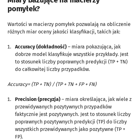
pomyłek?
Wartości w macierzy pomyłek pozwalają na obliczenie
różnych miar oceny jakości klasyfikacji, takich jak:
Accuracy (dokładność)
– miara pokazująca, jak
dobrze model klasyfikuje wszystkie przykłady. Jest
to stosunek liczby poprawnych predykcji (TP + TN)
do całkowitej liczby przypadków.
Accuracy= (TP + TN) / (TP + TN + FP + FN)
Precision (precyzja)
– miara określająca, jak wiele z
przewidywanych pozytywnych przypadków
faktycznie jest pozytywnych. Jest to stosunek liczby
poprawnych pozytywnych predykcji (TP) do liczby
wszystkich przewidywanych jako pozytywne (TP +
FP).