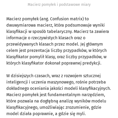
Macierz pomyłek i podstawowe miary
Macierz pomyłek (ang. Confusion matrix) to
dwuwymiarowa macierz, która podsumowuje wyniki
klasyfikacji w sposób tabelaryczny. Macierz ta zawiera
informacje o rzeczywistych klasach oraz o
przewidywanych klasach przez model. Jej głównym
celem jest prezentacja liczby przypadków, w których
klasyfikator pomylił klasy, oraz liczby przypadków, w
których klasyfikator dokonał poprawnej predykcji.
W dzisiejszych czasach, wraz z rozwojem sztucznej
inteligencji i uczenia maszynowego, rośnie potrzeba
dokładnego oceniania jakości modeli klasyfikacyjnych.
Macierz pomyłek jest fundamentalnym narzędziem,
które pozwala na dogłębną analizę wyników modelu
klasyfikacyjnego, umożliwiając zrozumienie, gdzie
model działa poprawnie, a gdzie się myli.