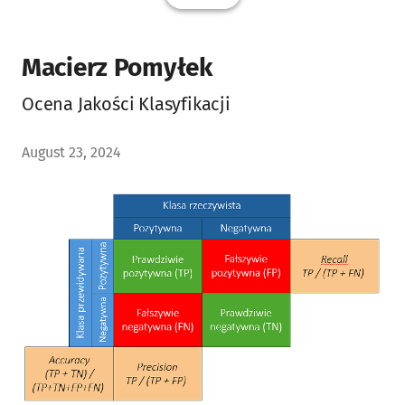
Macierz Pomyłek
Ocena Jakości Klasyfikacji
August 23, 2024