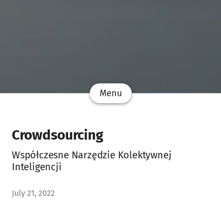
Menu
Crowdsourcing
Współczesne Narzędzie Kolektywnej
Inteligencji
July 21, 2022