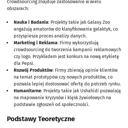
Crowdsourcing znajduje zastosowanie w wielu
obszarach:
Nauka i Badania
: Projekty takie jak Galaxy Zoo
angażują amatorów do klasyfikowania galaktyk, co
przyspiesza proces analizy danych.
Marketing i Reklama
: Firmy wykorzystują
crowdsourcing do tworzenia kampanii reklamowych
czy logo. Przykładem jest konkurs na nową etykietę
dla Pepsi.
Rozwój Produktów
: Firmy zbierają opinie klientów
na temat prototypów czy nowych produktów, co
pozwala lepiej dostosować ofertę do potrzeb rynku.
Humanitarne
: Projekty takie jak Ushahidi pozwalają
na mapowanie kryzysów i klęsk żywiołowych na
podstawie zgłoszeń od społeczności.
Podstawy Teoretyczne