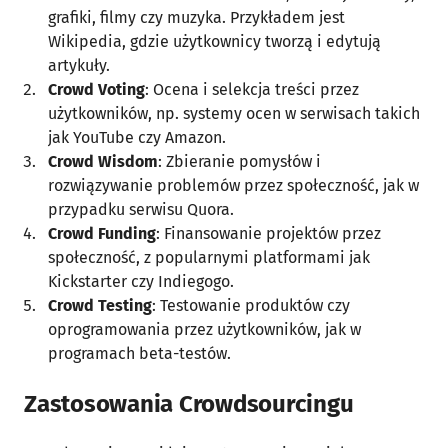
grafiki, filmy czy muzyka. Przykładem jest
Wikipedia, gdzie użytkownicy tworzą i edytują
artykuły.
Crowd Voting
: Ocena i selekcja treści przez
użytkowników, np. systemy ocen w serwisach takich
jak YouTube czy Amazon.
Crowd Wisdom
: Zbieranie pomysłów i
rozwiązywanie problemów przez społeczność, jak w
przypadku serwisu Quora.
Crowd Funding
: Finansowanie projektów przez
społeczność, z popularnymi platformami jak
Kickstarter czy Indiegogo.
Crowd Testing
: Testowanie produktów czy
oprogramowania przez użytkowników, jak w
programach beta-testów.
Zastosowania Crowdsourcingu