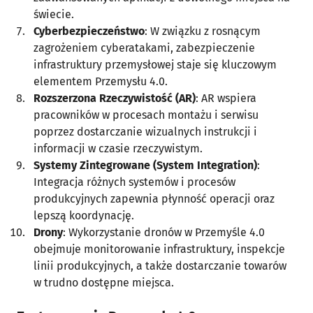
świecie.
Cyberbezpieczeństwo
: W związku z rosnącym
zagrożeniem cyberatakami, zabezpieczenie
infrastruktury przemysłowej staje się kluczowym
elementem Przemysłu 4.0.
Rozszerzona Rzeczywistość (AR)
: AR wspiera
pracowników w procesach montażu i serwisu
poprzez dostarczanie wizualnych instrukcji i
informacji w czasie rzeczywistym.
Systemy Zintegrowane (System Integration)
:
Integracja różnych systemów i procesów
produkcyjnych zapewnia płynność operacji oraz
lepszą koordynację.
Drony
: Wykorzystanie dronów w Przemyśle 4.0
obejmuje monitorowanie infrastruktury, inspekcje
linii produkcyjnych, a także dostarczanie towarów
w trudno dostępne miejsca.