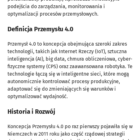
podejścia do zarządzania, monitorowania i
optymalizacji procesów przemysłowych.
Definicja Przemysłu 4.0
Przemysł 4.0 to koncepcja obejmująca szeroki zakres
technologii, takich jak Internet Rzeczy (IoT), sztuczna
inteligencja (AI), big data, chmura obliczeniowa, cyber-
fizyczne systemy (CPS) oraz zaawansowana robotyka. Te
technologie łączą się w inteligentne sieci, które mogą
autonomicznie kontrolować procesy produkcyjne,
adaptować się do zmieniających się warunków i
optymalizować wydajność.
Historia i Rozwój
Koncepcja Przemysłu 4.0 po raz pierwszy pojawiła się w
Niemczech w 2011 roku jako część rządowej strategii