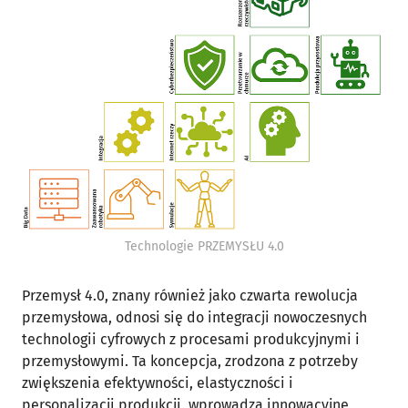
Technologie PRZEMYSŁU 4.0
Przemysł 4.0, znany również jako czwarta rewolucja
przemysłowa, odnosi się do integracji nowoczesnych
technologii cyfrowych z procesami produkcyjnymi i
przemysłowymi. Ta koncepcja, zrodzona z potrzeby
zwiększenia efektywności, elastyczności i
personalizacji produkcji, wprowadza innowacyjne