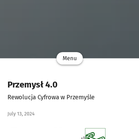
Menu
Przemysł 4.0
Rewolucja Cyfrowa w Przemyśle
July 13, 2024