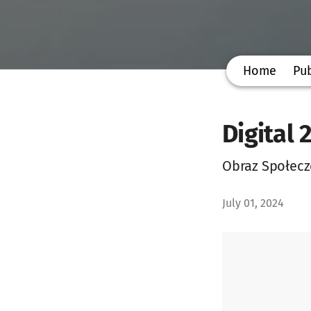
Home
Pub
Digital 
Obraz Społecz
July 01, 2024