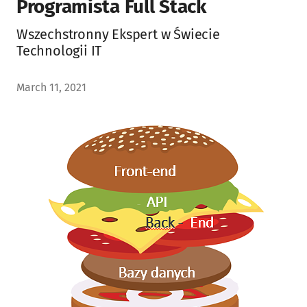
Programista Full Stack
Wszechstronny Ekspert w Świecie
Technologii IT
March 11, 2021