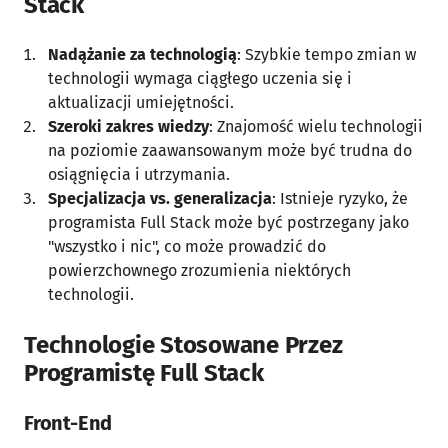
Stack
Nadążanie za technologią
: Szybkie tempo zmian w
technologii wymaga ciągłego uczenia się i
aktualizacji umiejętności.
Szeroki zakres wiedzy
: Znajomość wielu technologii
na poziomie zaawansowanym może być trudna do
osiągnięcia i utrzymania.
Specjalizacja vs. generalizacja
: Istnieje ryzyko, że
programista Full Stack może być postrzegany jako
"wszystko i nic", co może prowadzić do
powierzchownego zrozumienia niektórych
technologii.
Technologie Stosowane Przez
Programistę Full Stack
Front-End