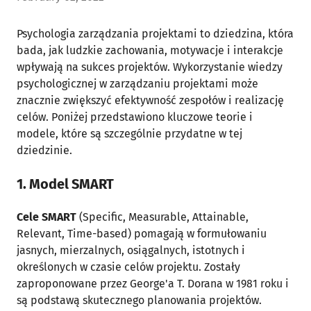
Psychologia zarządzania projektami to dziedzina, która
bada, jak ludzkie zachowania, motywacje i interakcje
wpływają na sukces projektów. Wykorzystanie wiedzy
psychologicznej w zarządzaniu projektami może
znacznie zwiększyć efektywność zespołów i realizację
celów. Poniżej przedstawiono kluczowe teorie i
modele, które są szczególnie przydatne w tej
dziedzinie.
1. Model SMART
Cele SMART
(Specific, Measurable, Attainable,
Relevant, Time-based) pomagają w formułowaniu
jasnych, mierzalnych, osiągalnych, istotnych i
określonych w czasie celów projektu. Zostały
zaproponowane przez George'a T. Dorana w 1981 roku i
są podstawą skutecznego planowania projektów.