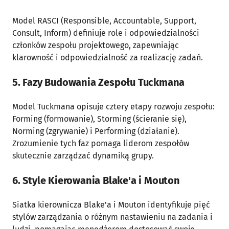
Model RASCI (Responsible, Accountable, Support,
Consult, Inform) definiuje role i odpowiedzialności
członków zespołu projektowego, zapewniając
klarowność i odpowiedzialność za realizację zadań.
5. Fazy Budowania Zespołu Tuckmana
Model Tuckmana opisuje cztery etapy rozwoju zespołu:
Forming (formowanie), Storming (ścieranie się),
Norming (zgrywanie) i Performing (działanie).
Zrozumienie tych faz pomaga liderom zespołów
skutecznie zarządzać dynamiką grupy.
6. Style Kierowania Blake'a i Mouton
Siatka kierownicza Blake'a i Mouton identyfikuje pięć
stylów zarządzania o różnym nastawieniu na zadania i