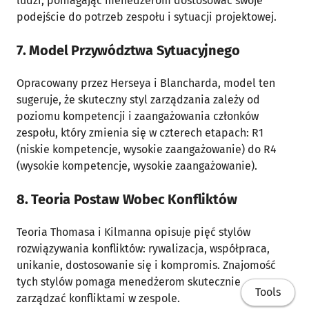
ludzi, pomagając menedżerom dostosować swoje
podejście do potrzeb zespołu i sytuacji projektowej.
7. Model Przywództwa Sytuacyjnego
Opracowany przez Herseya i Blancharda, model ten
sugeruje, że skuteczny styl zarządzania zależy od
poziomu kompetencji i zaangażowania członków
zespołu, który zmienia się w czterech etapach: R1
(niskie kompetencje, wysokie zaangażowanie) do R4
(wysokie kompetencje, wysokie zaangażowanie).
8. Teoria Postaw Wobec Konfliktów
Teoria Thomasa i Kilmanna opisuje pięć stylów
rozwiązywania konfliktów: rywalizacja, współpraca,
unikanie, dostosowanie się i kompromis. Znajomość
tych stylów pomaga menedżerom skutecznie
Tools
zarządzać konfliktami w zespole.