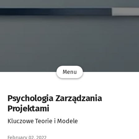
Menu
Psychologia Zarządzania
Projektami
Kluczowe Teorie i Modele
February 02, 2022