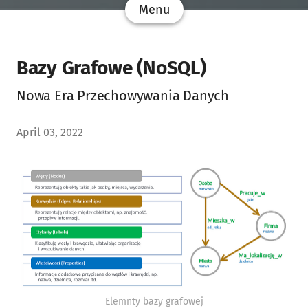
Menu
Bazy Grafowe (NoSQL)
Nowa Era Przechowywania Danych
April 03, 2022
Elemnty bazy grafowej