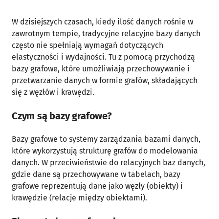
W dzisiejszych czasach, kiedy ilość danych rośnie w
zawrotnym tempie, tradycyjne relacyjne bazy danych
często nie spełniają wymagań dotyczących
elastyczności i wydajności. Tu z pomocą przychodzą
bazy grafowe, które umożliwiają przechowywanie i
przetwarzanie danych w formie grafów, składających
się z węzłów i krawędzi.
Czym są bazy grafowe?
Bazy grafowe to systemy zarządzania bazami danych,
które wykorzystują strukturę grafów do modelowania
danych. W przeciwieństwie do relacyjnych baz danych,
gdzie dane są przechowywane w tabelach, bazy
grafowe reprezentują dane jako węzły (obiekty) i
krawędzie (relacje między obiektami).