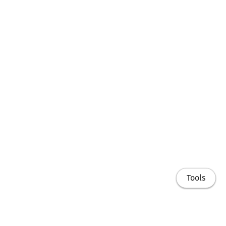
Tools