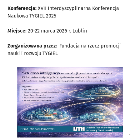
Konferencja:
XVII Interdyscyplinarna Konferencja
Naukowa TYGIEL 2025
Miejsce:
20-22 marca 2026 r. Lublin
Zorganizowana przez:
Fundacja na rzecz promocji
nauki i rozwoju TYGIEL