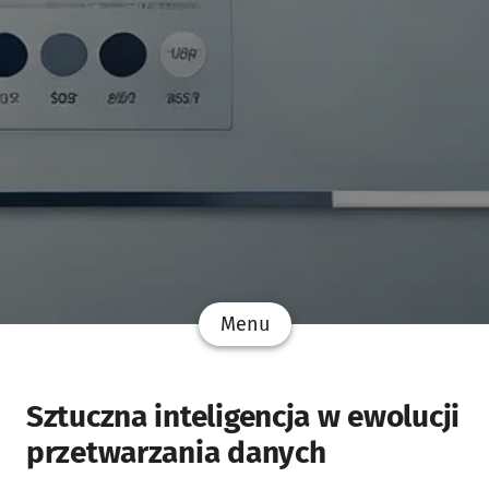
Menu
Sztuczna inteligencja w ewolucji
przetwarzania danych