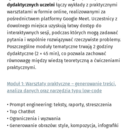
dydaktycznych uczelni
łączy wykłady z praktycznymi
warsztatami w formie online, realizowanymi za
pośrednictwem platformy Google Meet. Uczestnicy z
dowolnego miejsca uzyskują łatwy dostęp do
interaktywnych sesji, podczas których mogą zadawać
pytania i wspólnie rozwiązywać rzeczywiste problemy.
Poszczególne moduły tematyczne trwają 2 godziny
dydaktyczne (2 × 45 min), co pozwala zachować
równowagę między wiedzą teoretyczną a ćwiczeniami
praktycznymi.
Moduł 1: Warsztaty praktyczne – generowanie treści,
analiza danych oraz narzędzia typu low-code
• Prompt engineering: teksty, raporty, streszczenia
• Top ChatBot
• Ograniczenia i wyzwania
• Generowanie obrazów: style, kompozycja, infografiki