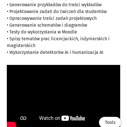
• Generowanie przykładów do treści wykładów
• Projektowanie zadań do ćwiczeń dla studentów
• Opracowywanie treści zadań projektowych
• Generowanie schematów i diagramów
• Testy do wykorzystania w Moodle
• Spisy tematów prac licencjackich, inżynierskich i
magisterskich
• Wykorzystanie detektorów AI i humanizacja AI
Tools