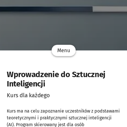
Menu
Wprowadzenie do Sztucznej
Inteligencji
Kurs dla każdego
Kurs ma na celu zapoznanie uczestników z podstawami
teoretycznymi i praktycznymi sztucznej inteligencji
(AI). Program skierowany jest dla osób