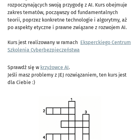
rozpoczynających swoją przygodę z AI. Kurs obejmuje
zakres tematów, począwszy od fundamentalnych
teorii, poprzez konkretne technologie i algorytmy, aż
po aspekty etyczne i prawne związane z rozwojem AI.
Kurs jest realizowany w ramach
Eksperckiego Centrum
Szkolenia Cyberbezpieczeństwa
Sprawdź się w
krzyżowce AI
.
Jeśli masz problemy z JEJ rozwiązaniem, ten kurs jest
dla Ciebie :)