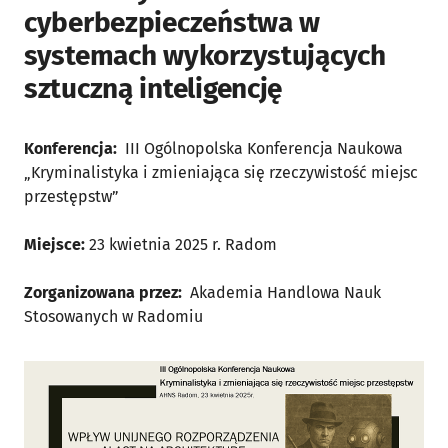
cyberbezpieczeństwa w
systemach wykorzystujących
sztuczną inteligencję
Konferencja:
III Ogólnopolska Konferencja Naukowa
„Kryminalistyka i zmieniająca się rzeczywistość miejsc
przestępstw”
Miejsce:
23 kwietnia 2025 r. Radom
Zorganizowana przez:
Akademia Handlowa Nauk
Stosowanych w Radomiu