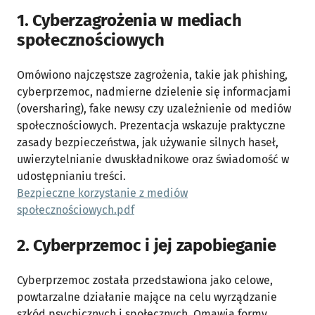
1. Cyberzagrożenia w mediach
społecznościowych
Omówiono najczęstsze zagrożenia, takie jak phishing,
cyberprzemoc, nadmierne dzielenie się informacjami
(oversharing), fake newsy czy uzależnienie od mediów
społecznościowych. Prezentacja wskazuje praktyczne
zasady bezpieczeństwa, jak używanie silnych haseł,
uwierzytelnianie dwuskładnikowe oraz świadomość w
udostępnianiu treści.
Bezpieczne korzystanie z mediów
społecznościowych.pdf
2. Cyberprzemoc i jej zapobieganie
Cyberprzemoc została przedstawiona jako celowe,
powtarzalne działanie mające na celu wyrządzanie
szkód psychicznych i społecznych. Omawia formy