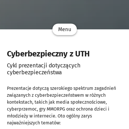
Menu
Cyberbezpieczny z UTH
Cykl prezentacji dotyczących
cyberbezpieczeństwa
Prezentacje dotyczą szerokiego spektrum zagadnień
związanych z cyberbezpieczeństwem w różnych
kontekstach, takich jak media społecznościowe,
cyberprzemoc, gry MMORPG oraz ochrona dzieci i
młodzieży w internecie. Oto ogólny zarys
najważniejszych tematów: