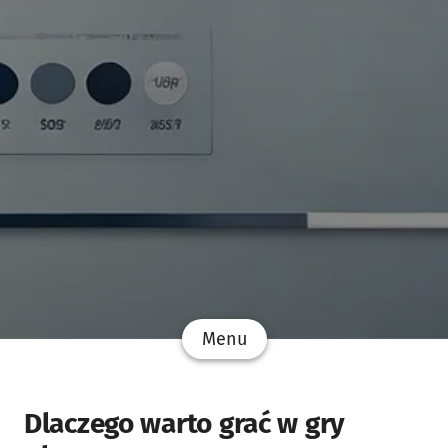
Menu
Dlaczego warto grać w gry