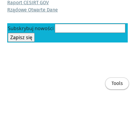
Raport CESIRT GOV
Rządowe Otwarte Dane
Tools
Share