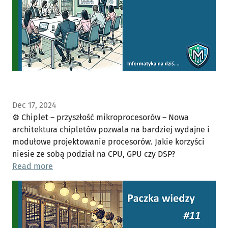
Dec 17, 2024
⚙️ Chiplet – przyszłość mikroprocesorów – Nowa
architektura chipletów pozwala na bardziej wydajne i
modułowe projektowanie procesorów. Jakie korzyści
niesie ze sobą podział na CPU, GPU czy DSP?
Read more