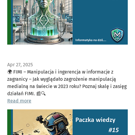
Apr 27, 2025
🌍 FIMI – Manipulacja i ingerencja w informacje z
zagranicy – Jak wyglądało zagrożenie manipulacją
medialną na świecie w 2023 roku? Poznaj skalę i zasięg
działań FIMI. 📰🔍
Read more