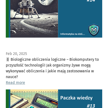
Feb 20, 2025
🧬 Biologiczne obliczenia logiczne – Biokomputery to
przyszłość technologii! Jak organizmy żywe mogą
wykonywać obliczenia i jakie mają zastosowania w
nauce?
Read more