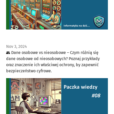
Nov 3, 2024
👥 Dane osobowe vs nieosobowe – Czym różnią się
dane osobowe od nieosobowych? Poznaj przykłady
oraz znaczenie ich właściwej ochrony, by zapewnić
bezpieczeństwo cyfrowe.