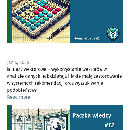
Jan 5, 2025
📊 Bazy wektorowe – Wykorzystanie wektorów w
analizie danych. Jak działają i jakie mają zastosowanie
w systemach rekomendacji oraz wyszukiwania
podobieństw?
Read more