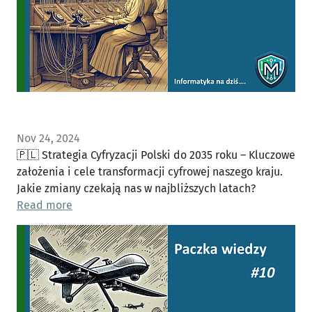
Nov 24, 2024
🇵🇱 Strategia Cyfryzacji Polski do 2035 roku – Kluczowe
założenia i cele transformacji cyfrowej naszego kraju.
Jakie zmiany czekają nas w najbliższych latach?
Read more