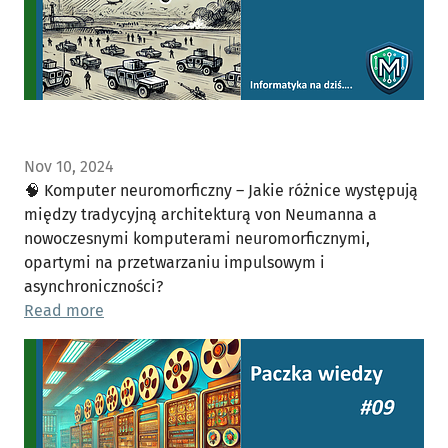
Nov 10, 2024
🧠 Komputer neuromorficzny – Jakie różnice występują
między tradycyjną architekturą von Neumanna a
nowoczesnymi komputerami neuromorficznymi,
opartymi na przetwarzaniu impulsowym i
asynchroniczności?
Read more