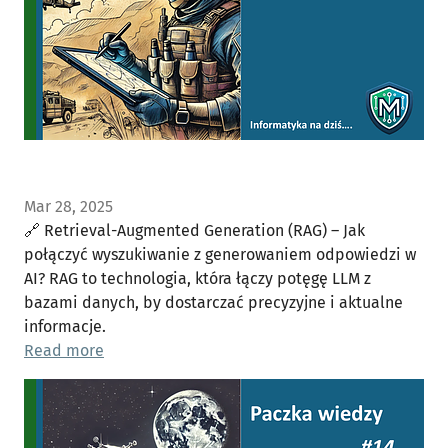
Mar 28, 2025
🔗 Retrieval-Augmented Generation (RAG) – Jak
połączyć wyszukiwanie z generowaniem odpowiedzi w
AI? RAG to technologia, która łączy potęgę LLM z
bazami danych, by dostarczać precyzyjne i aktualne
informacje.
Read more