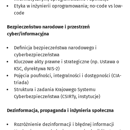
Etyka w inżynierii oprogramowania; no-code vs low-
code
Bezpieczeństwo narodowe i przestrzeń
cyber/informacyjna
Definicja bezpieczeństwa narodowego i
cyberbezpieczeństwa
Kluczowe akty prawne i strategiczne (np. Ustawa o
KSC, dyrektywa NIS-2)
Pojęcia poufności, integralności i dostępności (CIA-
triada)
Struktura i zadania Krajowego Systemu
Cyberbezpieczeństwa (CSIRTy, instytucje)
Dezinformacja, propaganda i inżynieria społeczna
Rozróżnienie dezinformacji i błędnej informacji