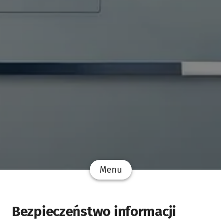
Menu
Bezpieczeństwo informacji