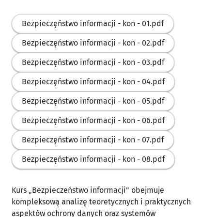
Bezpieczęństwo informacji - kon - 01.pdf
Bezpieczęństwo informacji - kon - 02.pdf
Bezpieczęństwo informacji - kon - 03.pdf
Bezpieczęństwo informacji - kon - 04.pdf
Bezpieczęństwo informacji - kon - 05.pdf
Bezpieczęństwo informacji - kon - 06.pdf
Bezpieczęństwo informacji - kon - 07.pdf
Bezpieczęństwo informacji - kon - 08.pdf
Kurs „Bezpieczeństwo informacji” obejmuje
kompleksową analizę teoretycznych i praktycznych
aspektów ochrony danych oraz systemów